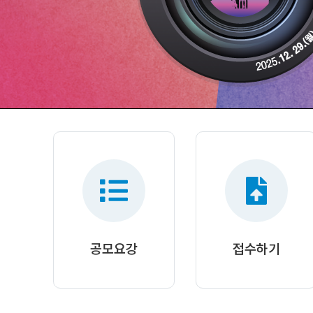
공모요강
접수하기