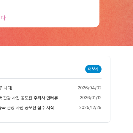
니다
더보기
2026/04/02
립니다!
2026/01/12
중국 관광 사진 공모전 주최사 인터뷰
2025/12/29
중국 관광 사진 공모전 접수 시작