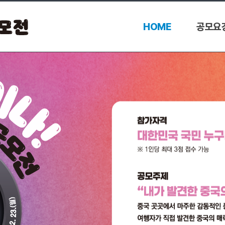
HOME
공모요