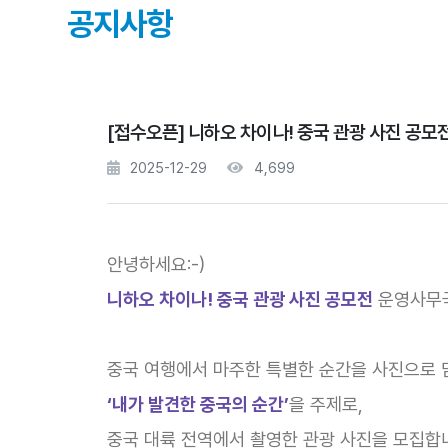
공지사항
[접수오픈] 니하오 차이나! 중국 관광 사진 공모
2025-12-29
4,699
안녕하세요:-)
니하오 차이나! 중국 관광 사진 공모전
운영사무
중국 여행에서 마주한 특별한 순간을 사진으로 
‘내가 발견한 중국의 순간’
을 주제로,
중국 대륙 전역에서 촬영한 관광 사진을 모집합