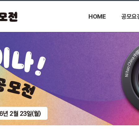
HOME
공모요