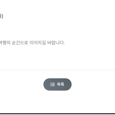
월)
여행의 순간으로 이어지길 바랍니다.
목록