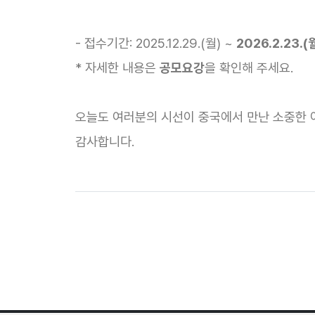
- 접수기간: 2025.12.29.(월) ~
2026.2.23.(
* 자세한 내용은
공모요강
을 확인해 주세요.
오늘도 여러분의 시선이 중국에서 만난 소중한 
감사합니다.