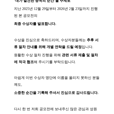
‘내가 발견한 중국의 순간’을 주제로
지난 2025년 12월 29일부터 2026년 2월 23일까지 진행
된 본 공모전의
최종 수상자를 발표합니다.
수상을 진심으로 축하드리며,
수상자분들께는
추후 서
류 절차 안내를 위해 개별 연락을 드릴 예정
입니다.
원활한 수상 절차 진행을 위해
관련 서류 제출 및 절차
에 적극 협조
해 주시기를 부탁드립니다.
아쉽게 이번 수상자 명단에 이름을 올리지 못하신 분들
께도,
소중한 순간을 기록해 주셔서 진심으로 감사드립니다.
다시 한 번 저희 공모전에 보내주신 많은 관심과 성원