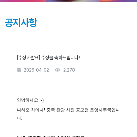
공지사항
[수상자발표] 수상을 축하드립니다!
2026-04-02
2,278
안녕하세요 :-)
니하오 차이나! 중국 관광 사진 공모전 운영사무국입니
다.