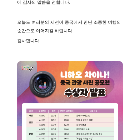
에 감사의 말씀을 전합니다.
오늘도 여러분의 시선이 중국에서 만난 소중한 여행의
순간으로 이어지길 바랍니다.
감사합니다.